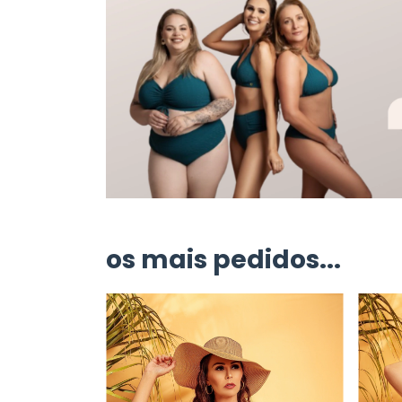
os mais pedidos...