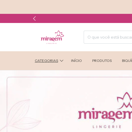
CATEGORIAS
INÍCIO
PRODUTOS
BIQUÍ