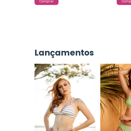
Comprar
Comp
Lançamentos